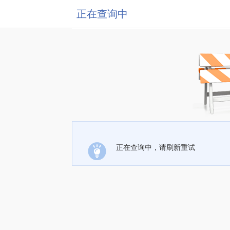
正在查询中
正在查询中，请刷新重试