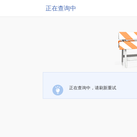
正在查询中
正在查询中，请刷新重试