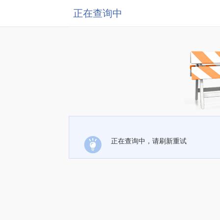
正在查询中
正在查询中，请刷新重试