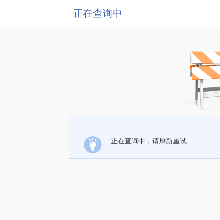
正在查询中
正在查询中，请刷新重试