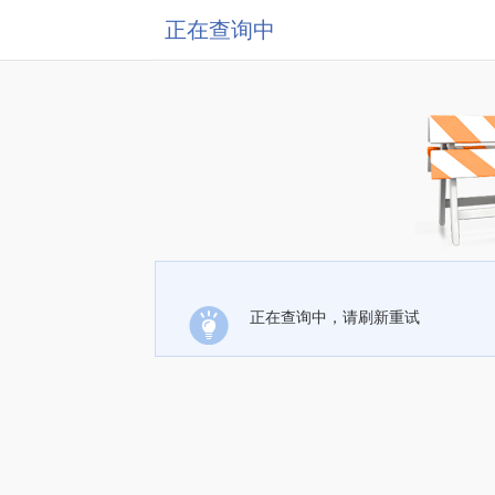
正在查询中
正在查询中，请刷新重试